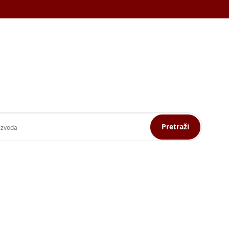
Pretraži