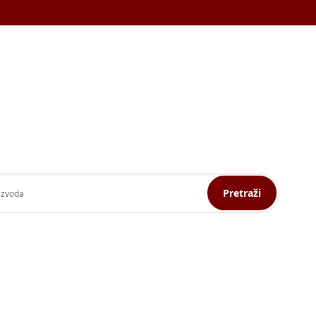
Pretraži