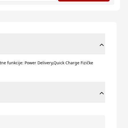
atne funkcije: Power Delivery,Quick Charge Fizičke