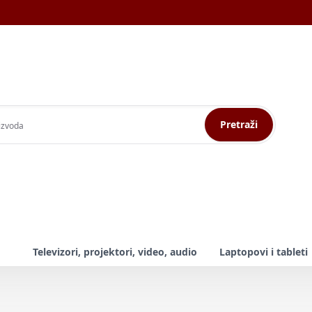
Pretraži
Televizori, projektori, video, audio
Laptopovi i tableti