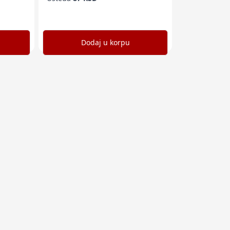
Dodaj u korpu