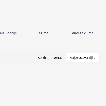
Navigacije
Gume
Lanci za gume
Sortiraj prema:
Najprodavaniji