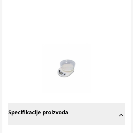
Specifikacije proizvoda