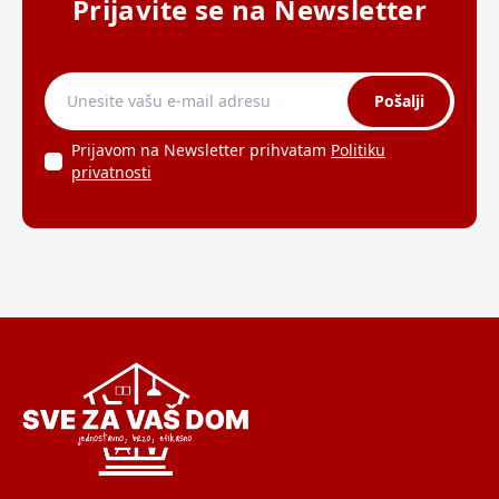
Prijavite se na Newsletter
Pošalji
Prijavom na Newsletter prihvatam
Politiku
privatnosti