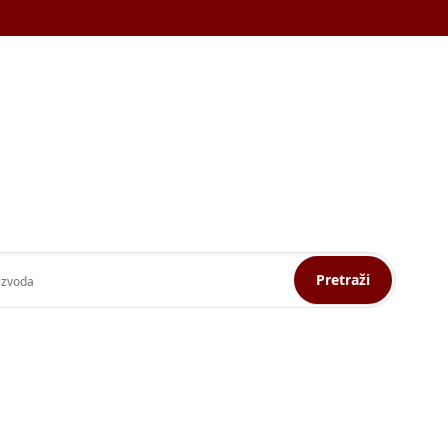
Pretraži