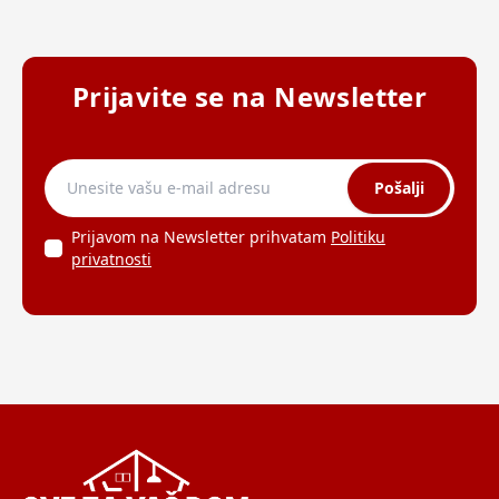
Prijavite se na Newsletter
Pošalji
Prijavom na Newsletter prihvatam
Politiku
privatnosti