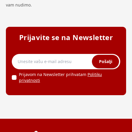
vam nudimo.
Prijavite se na Newsletter
Pošalji
Prijavom na Newsletter prihvatam
Politiku
privatnosti