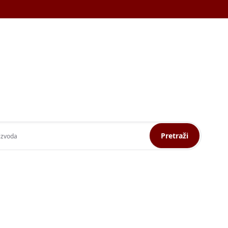
Pretraži