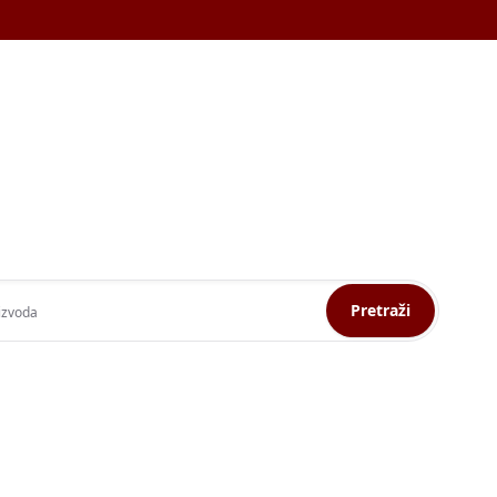
Pretraži