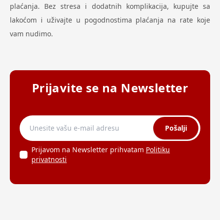
plaćanja. Bez stresa i dodatnih komplikacija, kupujte sa
lakoćom i uživajte u pogodnostima plaćanja na rate koje
vam nudimo.
Prijavite se na Newsletter
Pošalji
Prijavom na Newsletter prihvatam
Politiku
privatnosti