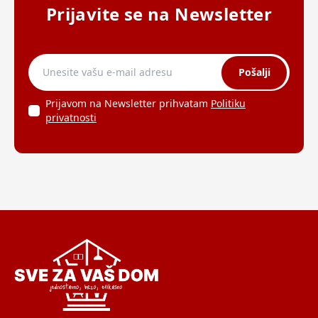
Prijavite se na Newsletter
Pošalji
Prijavom na Newsletter prihvatam
Politiku
privatnosti