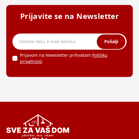
Prijavite se na Newsletter
Pošalji
Prijavom na Newsletter prihvatam
Politiku
privatnosti