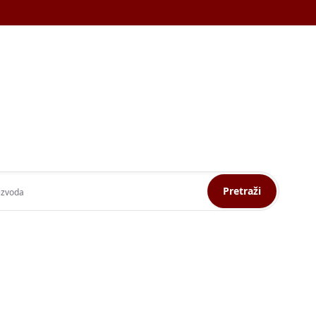
Pretraži