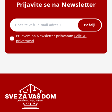
Prijavite se na Newsletter
Pošalji
Prijavom na Newsletter prihvatam
Politiku
privatnosti