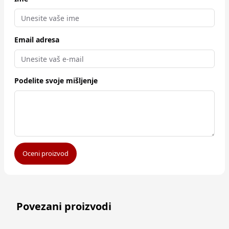
Email adresa
Podelite svoje mišljenje
Oceni proizvod
Povezani proizvodi