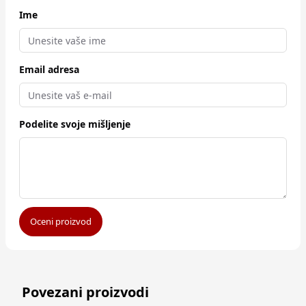
Ime
Email adresa
Podelite svoje mišljenje
Oceni proizvod
Povezani proizvodi