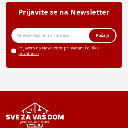
Prijavite se na Newsletter
Pošalji
Prijavom na Newsletter prihvatam
Politiku
privatnosti