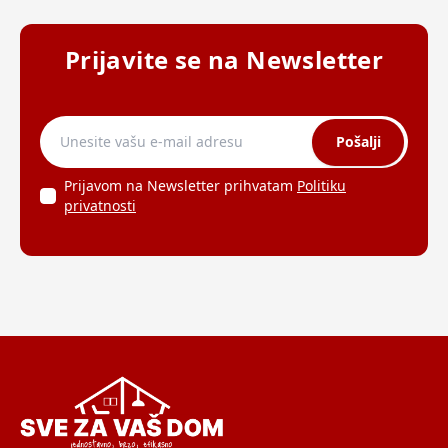
Prijavite se na Newsletter
Pošalji
Prijavom na Newsletter prihvatam
Politiku
privatnosti