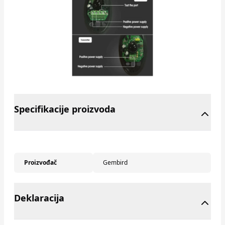
Specifikacije proizvoda
Proizvođač
Gembird
Deklaracija