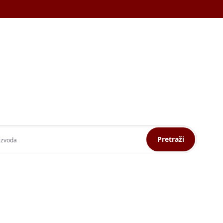
Pretraži