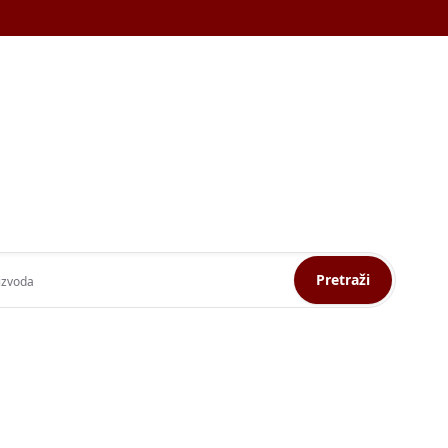
Pretraži