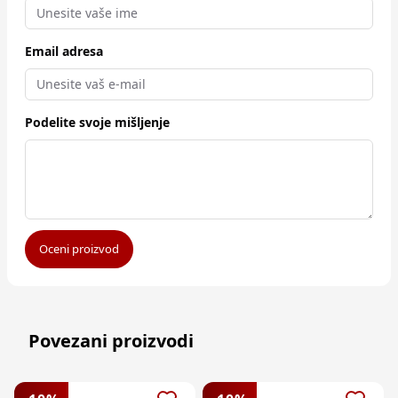
Email adresa
Podelite svoje mišljenje
Oceni proizvod
Povezani proizvodi