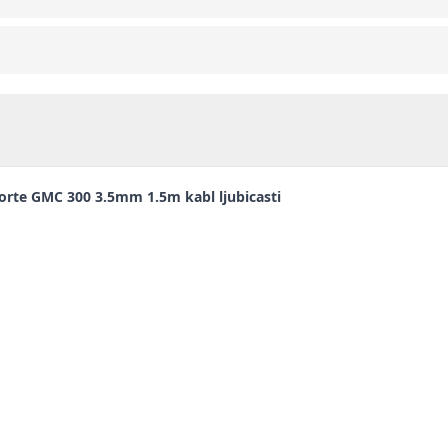
rte GMC 300 3.5mm 1.5m kabl ljubicasti