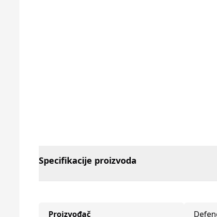
Specifikacije proizvoda
Proizvođač
Defen