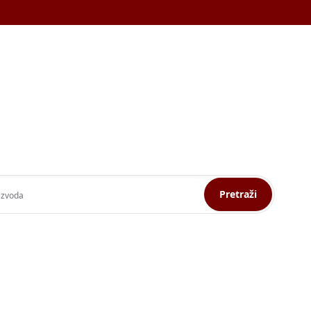
Pretraži