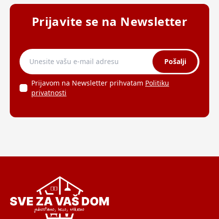
Prijavite se na Newsletter
Pošalji
Prijavom na Newsletter prihvatam
Politiku
privatnosti