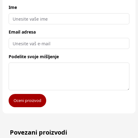
Ime
Email adresa
Podelite svoje mišljenje
Oceni proizvod
Povezani proizvodi