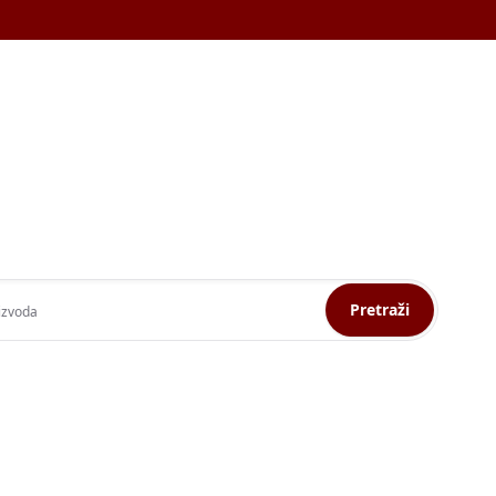
Pretraži