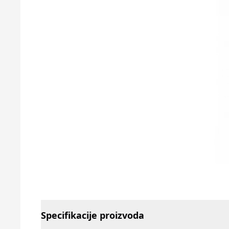
Specifikacije proizvoda