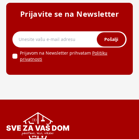
Prijavite se na Newsletter
Pošalji
Prijavom na Newsletter prihvatam
Politiku
privatnosti