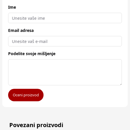
Ime
Email adresa
Podelite svoje mišljenje
Oceni proizvod
Povezani proizvodi