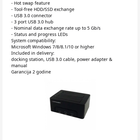
- Hot swap feature
- Tool-free HDD/SSD exchange
- USB 3.0 connector
- 3 port USB 3.0 hub
- Nominal data exchange rate up to 5 Gb/s
- Status and progress LEDs
System compatibility:
Microsoft Windows 7/8/8.1/10 or higher
Included in delivery:
docking station, USB 3.0 cable, power adapter &
manual
Garancija 2 godine