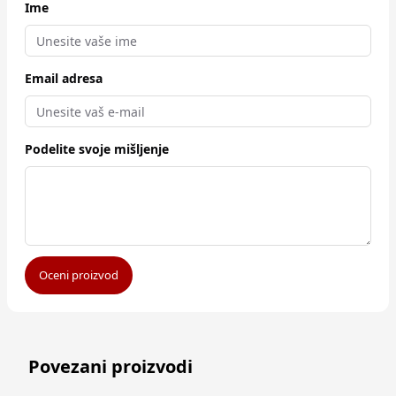
Ime
Email adresa
Podelite svoje mišljenje
Oceni proizvod
Povezani proizvodi