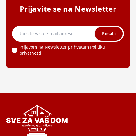
Prijavite se na Newsletter
Pošalji
Prijavom na Newsletter prihvatam
Politiku
privatnosti