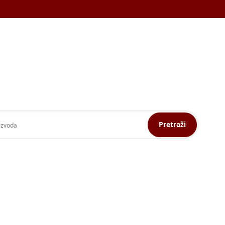
Pretraži