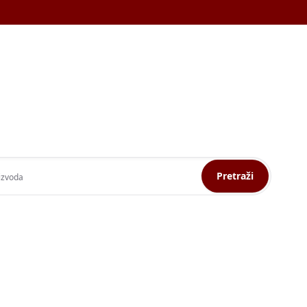
Pretraži