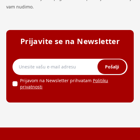
vam nudimo.
Prijavite se na Newsletter
Pošalji
Prijavom na Newsletter prihvatam
Politiku
privatnosti