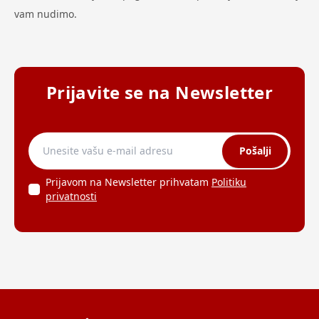
vam nudimo.
Prijavite se na Newsletter
Pošalji
Prijavom na Newsletter prihvatam
Politiku
privatnosti