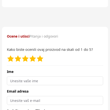
Ocene i utisci
Pitanja i odgovori
Kako biste ocenili ovaj proizvod na skali od 1 do 5?
Ime
Email adresa