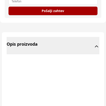
Pošalji zahtev
Opis proizvoda