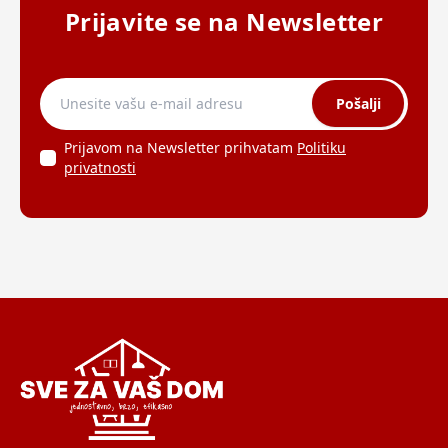
Prijavite se na Newsletter
Pošalji
Prijavom na Newsletter prihvatam
Politiku
privatnosti