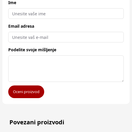
Ime
Email adresa
Podelite svoje mišljenje
Oceni proizvod
Povezani proizvodi