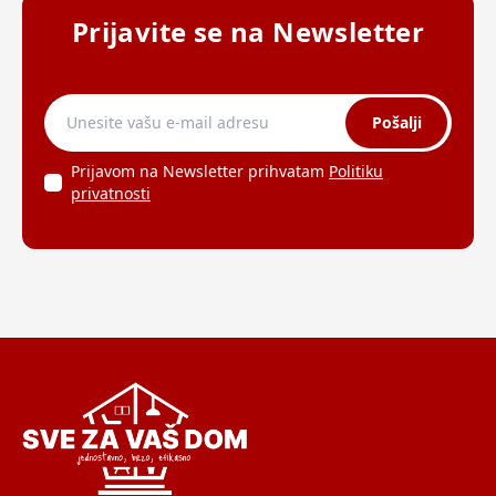
Prijavite se na Newsletter
Pošalji
Prijavom na Newsletter prihvatam
Politiku
privatnosti