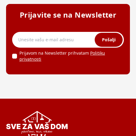
Prijavite se na Newsletter
Pošalji
Prijavom na Newsletter prihvatam
Politiku
privatnosti