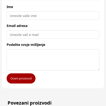
Ime
Email adresa
Podelite svoje mišljenje
Oceni proizvod
Povezani proizvodi