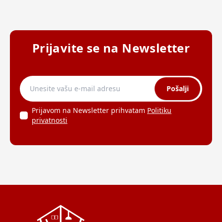
Prijavite se na Newsletter
Pošalji
Prijavom na Newsletter prihvatam
Politiku
privatnosti