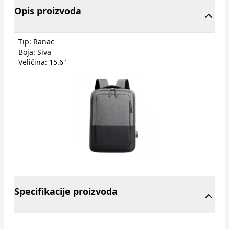
Opis proizvoda
Tip: Ranac
Boja: Siva
Veličina: 15.6"
Specifikacije proizvoda