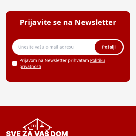
Prijavite se na Newsletter
Pošalji
Prijavom na Newsletter prihvatam
Politiku
privatnosti