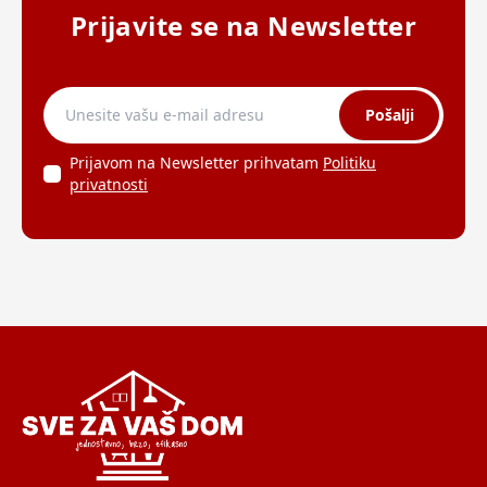
Prijavite se na Newsletter
Pošalji
Prijavom na Newsletter prihvatam
Politiku
privatnosti