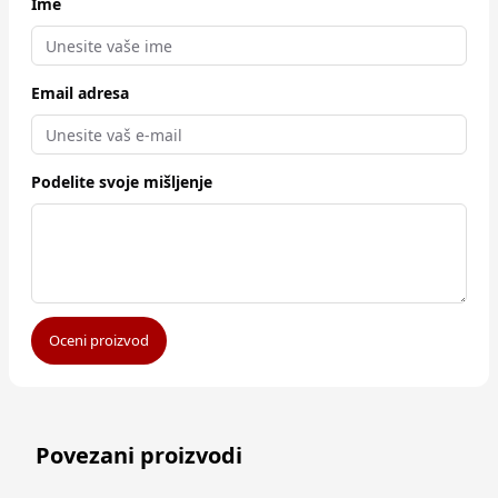
Ime
Email adresa
Podelite svoje mišljenje
Oceni proizvod
Povezani proizvodi