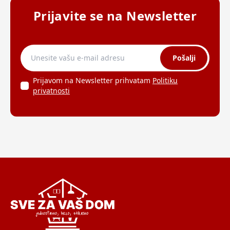
Prijavite se na Newsletter
Pošalji
Prijavom na Newsletter prihvatam
Politiku
privatnosti