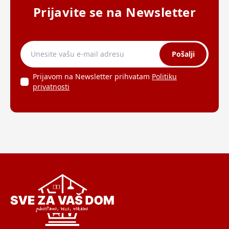
Prijavite se na Newsletter
Pošalji
Prijavom na Newsletter prihvatam
Politiku
privatnosti