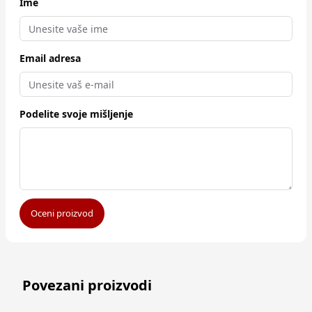
Ime
Email adresa
Podelite svoje mišljenje
Oceni proizvod
Povezani proizvodi