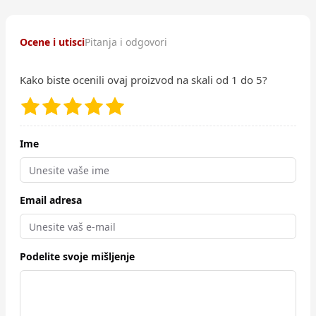
Ocene i utisci
Pitanja i odgovori
Kako biste ocenili ovaj proizvod na skali od 1 do 5?
Ime
Email adresa
Podelite svoje mišljenje