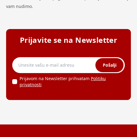
vam nudimo.
Prijavite se na Newsletter
Pošalji
Prijavom na Newsletter prihvatam
Politiku
privatnosti