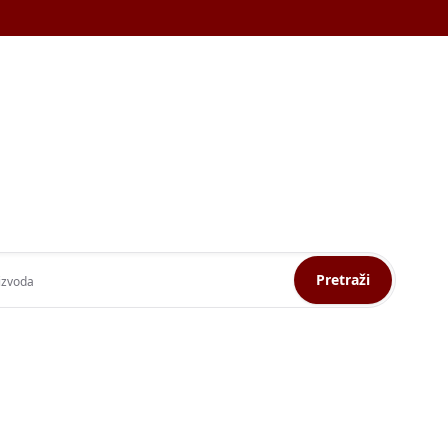
Pretraži