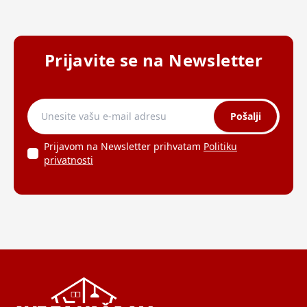
Prijavite se na Newsletter
Pošalji
Prijavom na Newsletter prihvatam
Politiku
privatnosti