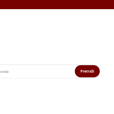
Pretraži