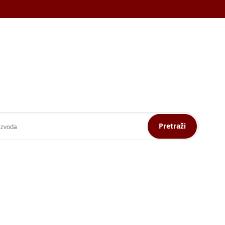
Pretraži