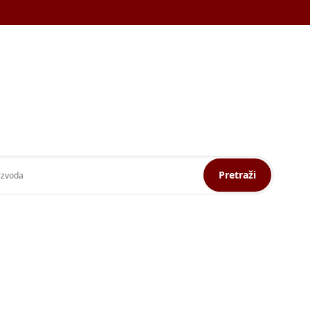
Pretraži