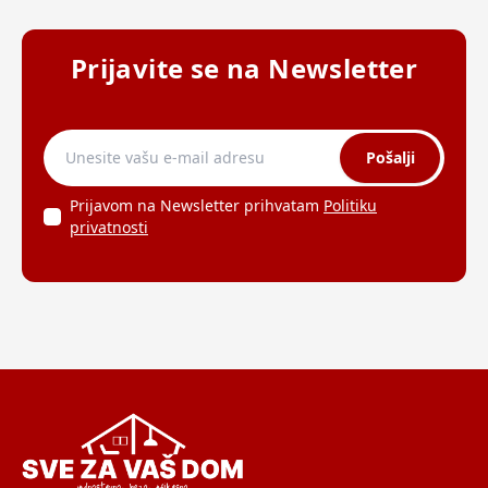
Prijavite se na Newsletter
Pošalji
Prijavom na Newsletter prihvatam
Politiku
privatnosti