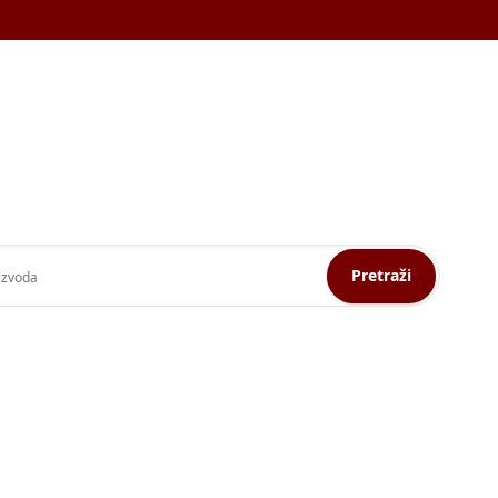
Pretraži