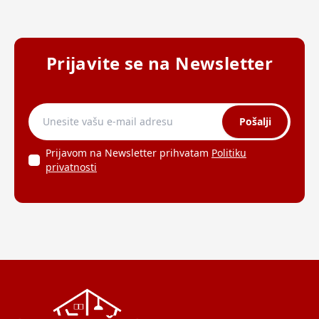
Prijavite se na Newsletter
Pošalji
Prijavom na Newsletter prihvatam
Politiku
privatnosti