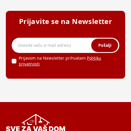
Prijavite se na Newsletter
Pošalji
Prijavom na Newsletter prihvatam
Politiku
privatnosti